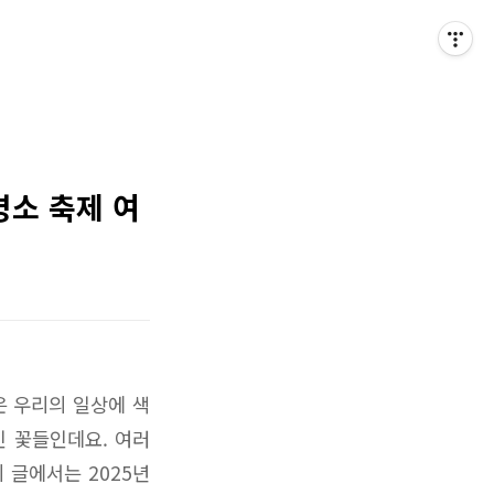
명소 축제 여
은 우리의 일상에 색
인 꽃들인데요. 여러
 글에서는 2025년