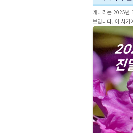
개나리는 2025년
보입니다. 이 시기