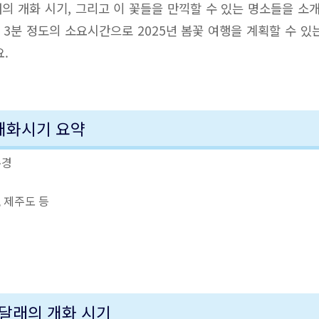
의 개화 시기, 그리고 이 꽃들을 만끽할 수 있는 명소들을 소개
, 3분 정도의 소요시간으로 2025년 봄꽃 여행을 계획할 수 있
.
 개화시기 요약
순경
경
, 제주도 등
달래의 개화 시기