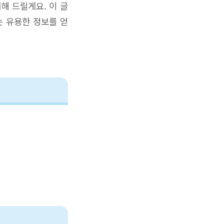
해 드릴게요. 이 글
는 유용한 정보를 얻