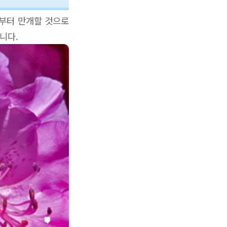
초부터 만개할 것으로
니다.