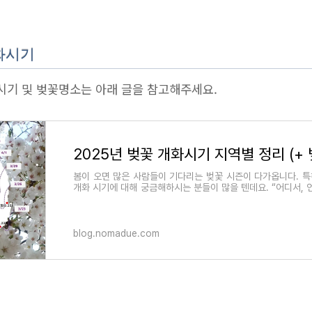
개화시기
화시기 및 벚꽃명소는 아래 글을 참고해주세요.
봄이 오면 많은 사람들이 기다리는 벚꽃 시즌이 다가옵니다. 특
개화 시기에 대해 궁금해하시는 분들이 많을 텐데요. “어디서, 
있을까?”라는 고민을 하실 텐데
blog.nomadue.com